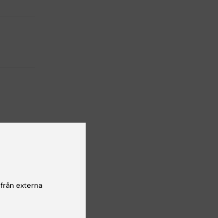
 från externa