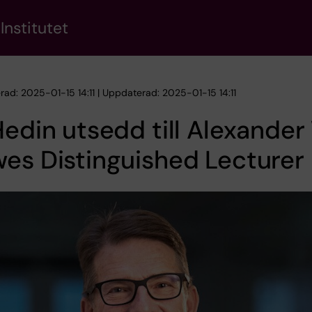
Institutet
rad: 2025-01-15 14:11 | Uppdaterad: 2025-01-15 14:11
Hedin utsedd till Alexander
es Distinguished Lecturer