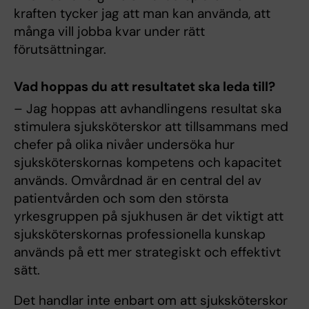
kraften tycker jag att man kan använda, att
många vill jobba kvar under rätt
förutsättningar.
Vad hoppas du att resultatet ska leda till?
– Jag hoppas att avhandlingens resultat ska
stimulera sjuksköterskor att tillsammans med
chefer på olika nivåer undersöka hur
sjuksköterskornas kompetens och kapacitet
används. Omvårdnad är en central del av
patientvården och som den största
yrkesgruppen på sjukhusen är det viktigt att
sjuksköterskornas professionella kunskap
används på ett mer strategiskt och effektivt
sätt.
Det handlar inte enbart om att sjuksköterskor