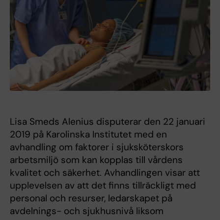
Lisa Smeds Alenius disputerar den 22 januari
2019 på Karolinska Institutet med en
avhandling om faktorer i sjuksköterskors
arbetsmiljö som kan kopplas till vårdens
kvalitet och säkerhet. Avhandlingen visar att
upplevelsen av att det finns tillräckligt med
personal och resurser, ledarskapet på
avdelnings- och sjukhusnivå liksom