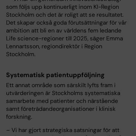
som följs upp kontinuerligt inom KI-Region
Stockholm och det är roligt att se resultatet.
Det skapar också goda förutsättningar för vår
ambition att bli en av världens fem ledande
Life science-regioner till 2025, säger Emma
Lennartsson, regiondirektör i Region
Stockholm.
Systematisk patientuppföljning
Ett annat område som särskilt lyfts fram i
utvärderingen är Stockholms systematiska
samarbete med patienter och närstående
samt företrädandeorganisationer i klinisk
forskning.
– Vi har gjort strategiska satsningar för att