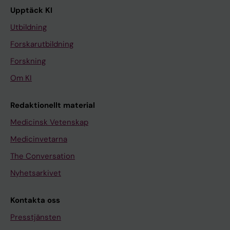
Upptäck KI
Utbildning
Forskarutbildning
Forskning
Om KI
Redaktionellt material
Medicinsk Vetenskap
Medicinvetarna
The Conversation
Nyhetsarkivet
Kontakta oss
Presstjänsten