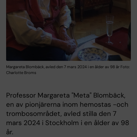
Margareta Blombäck, avled den 7 mars 2024 i en ålder av 98 år Foto:
Charlotte Broms
Professor Margareta "Meta" Blombäck,
en av pionjärerna inom hemostas -och
trombosområdet, avled stilla den 7
mars 2024 i Stockholm i en ålder av 98
år.