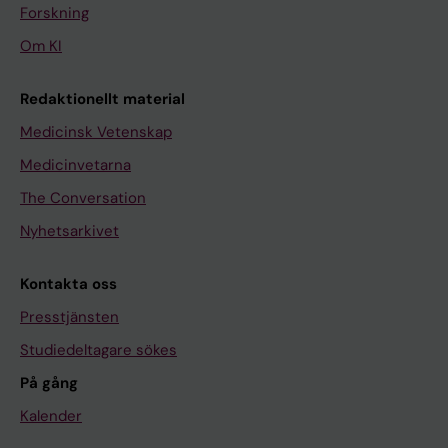
Forskning
Om KI
Redaktionellt material
Medicinsk Vetenskap
Medicinvetarna
The Conversation
Nyhetsarkivet
Kontakta oss
Presstjänsten
Studiedeltagare sökes
På gång
Kalender