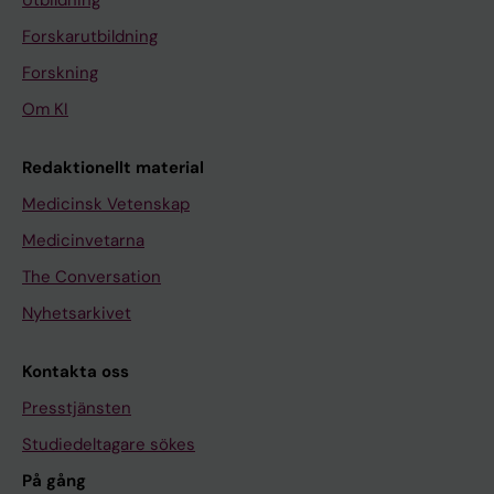
Forskarutbildning
Forskning
Om KI
Redaktionellt material
Medicinsk Vetenskap
Medicinvetarna
The Conversation
Nyhetsarkivet
Kontakta oss
Presstjänsten
Studiedeltagare sökes
På gång