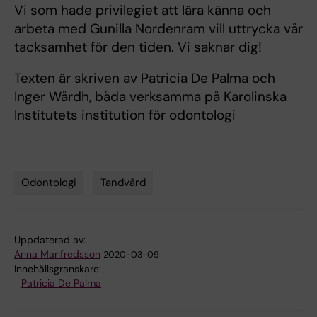
Vi som hade privilegiet att lära känna och
arbeta med Gunilla Nordenram vill uttrycka vår
tacksamhet för den tiden. Vi saknar dig!
Texten är skriven av Patricia De Palma och
Inger Wårdh, båda verksamma på Karolinska
Institutets institution för odontologi
Odontologi
Tandvård
Tags
Uppdaterad av:
Anna Manfredsson
2020-03-09
Innehållsgranskare:
Patricia De Palma