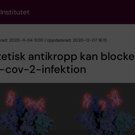
Institutet
erad: 2020-11-04 11:00 | Uppdaterad: 2020-12-07 16:15
etisk antikropp kan blocke
-cov-2-infektion