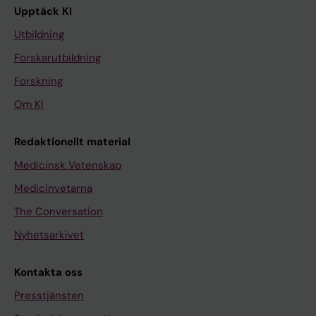
Upptäck KI
Utbildning
Forskarutbildning
Forskning
Om KI
Redaktionellt material
Medicinsk Vetenskap
Medicinvetarna
The Conversation
Nyhetsarkivet
Kontakta oss
Presstjänsten