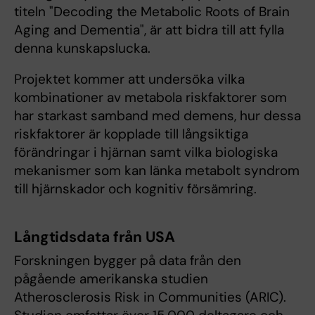
titeln "Decoding the Metabolic Roots of Brain
Aging and Dementia", är att bidra till att fylla
denna kunskapslucka.
Projektet kommer att undersöka vilka
kombinationer av metabola riskfaktorer som
har starkast samband med demens, hur dessa
riskfaktorer är kopplade till långsiktiga
förändringar i hjärnan samt vilka biologiska
mekanismer som kan länka metabolt syndrom
till hjärnskador och kognitiv försämring.
Långtidsdata från USA
Forskningen bygger på data från den
pågående amerikanska studien
Atherosclerosis Risk in Communities (ARIC).