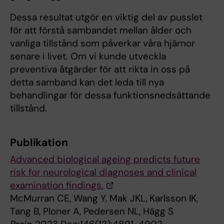
Dessa resultat utgör en viktig del av pusslet
för att förstå sambandet mellan ålder och
vanliga tillstånd som påverkar våra hjärnor
senare i livet. Om vi kunde utveckla
preventiva åtgärder för att rikta in oss på
detta samband kan det leda till nya
behandlingar för dessa funktionsnedsättande
tillstånd.
Publikation
Advanced biological ageing predicts future
risk for neurological diagnoses and clinical
examination findings.
McMurran CE, Wang Y, Mak JKL, Karlsson IK,
Tang B, Ploner A, Pedersen NL, Hägg S