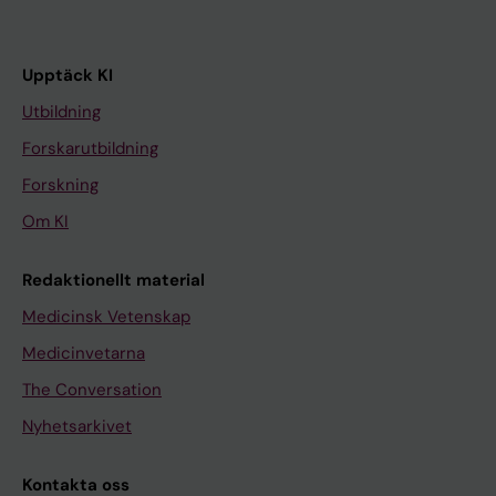
Upptäck KI
Utbildning
Forskarutbildning
Forskning
Om KI
Redaktionellt material
Medicinsk Vetenskap
Medicinvetarna
The Conversation
Nyhetsarkivet
Kontakta oss