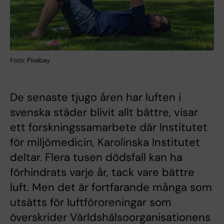
Foto: Pixabay
De senaste tjugo åren har luften i
svenska städer blivit allt bättre, visar
ett forskningssamarbete där Institutet
för miljömedicin, Karolinska Institutet
deltar. Flera tusen dödsfall kan ha
förhindrats varje år, tack vare bättre
luft. Men det är fortfarande många som
utsätts för luftföroreningar som
överskrider Världshälsoorganisationens