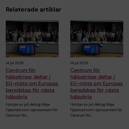
Relaterade artiklar
14 jul 2026
14 jul 2026
Centrum för
Centrum för
hälsokriser deltar i
hälsokriser deltar i
EU-möte om Europas
EU-möte om Europas
beredskap för nästa
beredskap för nästa
hälsokris
hälsokris
I början av juli deltog Maja
I början av juli deltog Maja
Fjaestad som representant för
Fjaestad som representant för
Centrum för…
Centrum för…