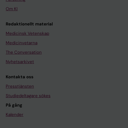
Om KI
Redaktionellt material
Medicinsk Vetenskap
Medicinvetarna
The Conversation
Nyhetsarkivet
Kontakta oss
Presstjänsten
Studiedeltagare sökes
På gång
Kalender