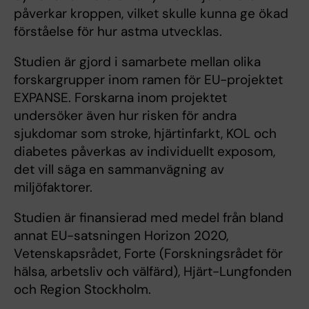
påverkar kroppen, vilket skulle kunna ge ökad
förståelse för hur astma utvecklas.
Studien är gjord i samarbete mellan olika
forskargrupper inom ramen för EU-projektet
EXPANSE. Forskarna inom projektet
undersöker även hur risken för andra
sjukdomar som stroke, hjärtinfarkt, KOL och
diabetes påverkas av individuellt exposom,
det vill säga en sammanvägning av
miljöfaktorer.
Studien är finansierad med medel från bland
annat EU-satsningen Horizon 2020,
Vetenskapsrådet, Forte (Forskningsrådet för
hälsa, arbetsliv och välfärd), Hjärt-Lungfonden
och Region Stockholm.