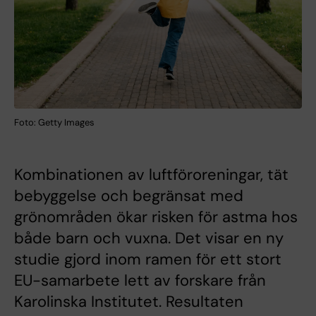
Foto: Getty Images
Kombinationen av luftföroreningar, tät
bebyggelse och begränsat med
grönområden ökar risken för astma hos
både barn och vuxna. Det visar en ny
studie gjord inom ramen för ett stort
EU-samarbete lett av forskare från
Karolinska Institutet. Resultaten