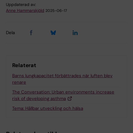
Uppdaterad av:
Anne Hammarskjöld
2025-06-17
Dela
Relaterat
Barns lungkapacitet förbättrades när luften blev
renare
The Conversation: Urban environments increase
risk of developing asthma
Tema: Hållbar utveckling och hälsa