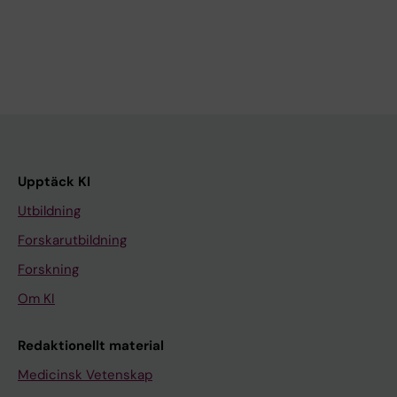
Upptäck KI
Utbildning
Forskarutbildning
Forskning
Om KI
Redaktionellt material
Medicinsk Vetenskap