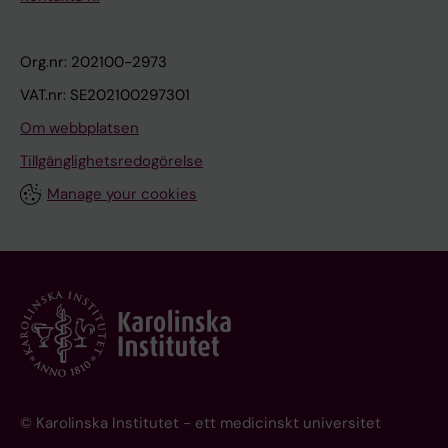
Org.nr: 202100-2973
VAT.nr: SE202100297301
Om webbplatsen
Tillgänglighetsredogörelse
Manage your cookies
© Karolinska Institutet - ett medicinskt universitet