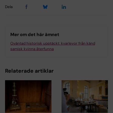
Dela
Mer om det här ämnet
Oväntad historisk upptäckt: kvarlevor från känd
samisk kvinna återfunna
Relaterade artiklar