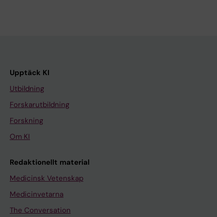
Upptäck KI
Utbildning
Forskarutbildning
Forskning
Om KI
Redaktionellt material
Medicinsk Vetenskap
Medicinvetarna
The Conversation