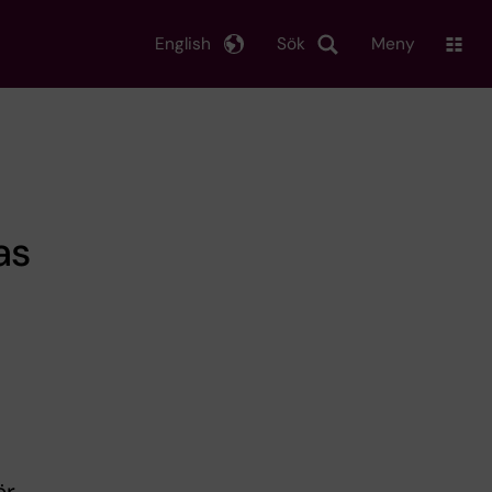
English
Sök
Meny
as