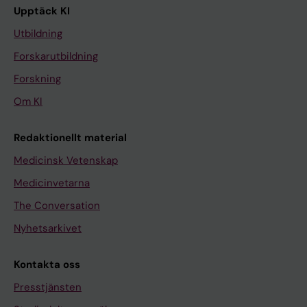
Upptäck KI
Utbildning
Forskarutbildning
Forskning
Om KI
Redaktionellt material
Medicinsk Vetenskap
Medicinvetarna
The Conversation
Nyhetsarkivet
Kontakta oss
Presstjänsten