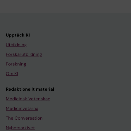
Upptäck KI
Utbildning
Forskarutbildning
Forskning
Om KI
Redaktionellt material
Medicinsk Vetenskap
Medicinvetarna
The Conversation
Nyhetsarkivet