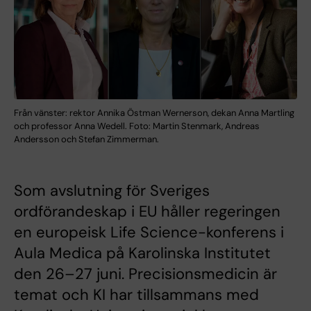
Från vänster: rektor Annika Östman Wernerson, dekan Anna Martling
och professor Anna Wedell. Foto: Martin Stenmark, Andreas
Andersson och Stefan Zimmerman.
Som avslutning för Sveriges
ordförandeskap i EU håller regeringen
en europeisk Life Science-konferens i
Aula Medica på Karolinska Institutet
den 26–27 juni. Precisionsmedicin är
temat och KI har tillsammans med