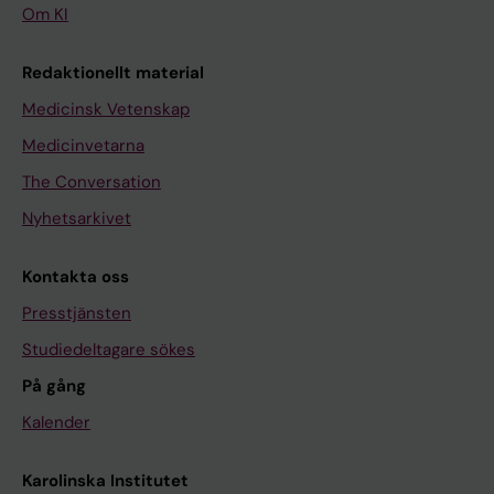
Om KI
Redaktionellt material
Medicinsk Vetenskap
Medicinvetarna
The Conversation
Nyhetsarkivet
Kontakta oss
Presstjänsten
Studiedeltagare sökes
På gång
Kalender
Karolinska Institutet