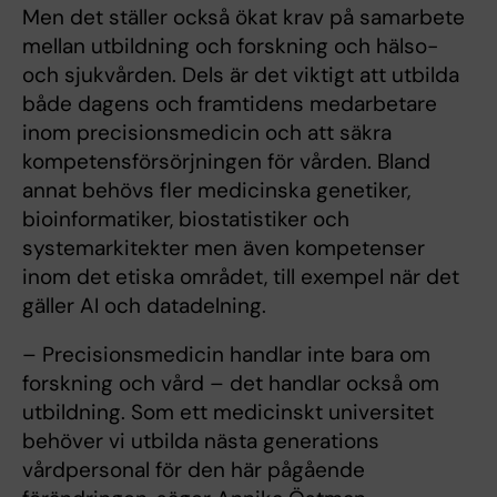
Men det ställer också ökat krav på samarbete
mellan utbildning och forskning och hälso-
och sjukvården. Dels är det viktigt att utbilda
både dagens och framtidens medarbetare
inom precisionsmedicin och att säkra
kompetensförsörjningen för vården. Bland
annat behövs fler medicinska genetiker,
bioinformatiker, biostatistiker och
systemarkitekter men även kompetenser
inom det etiska området, till exempel när det
gäller AI och datadelning.
– Precisionsmedicin handlar inte bara om
forskning och vård – det handlar också om
utbildning. Som ett medicinskt universitet
behöver vi utbilda nästa generations
vårdpersonal för den här pågående