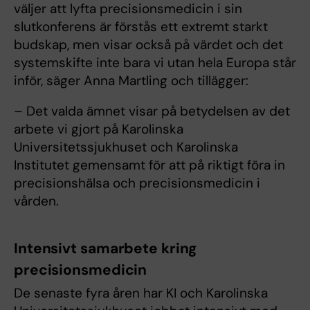
väljer att lyfta precisionsmedicin i sin
slutkonferens är förstås ett extremt starkt
budskap, men visar också på värdet och det
systemskifte inte bara vi utan hela Europa står
inför, säger Anna Martling och tillägger:
– Det valda ämnet visar på betydelsen av det
arbete vi gjort på Karolinska
Universitetssjukhuset och Karolinska
Institutet gemensamt för att på riktigt föra in
precisionshälsa och precisionsmedicin i
vården.
Intensivt samarbete kring
precisionsmedicin
De senaste fyra åren har KI och Karolinska