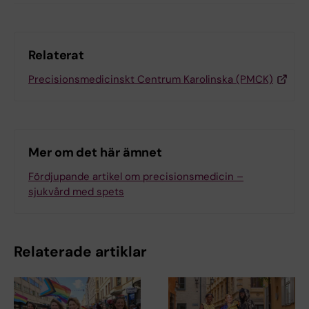
Relaterat
Precisionsmedicinskt Centrum Karolinska (PMCK)
Mer om det här ämnet
Fördjupande artikel om precisionsmedicin –
sjukvård med spets
Relaterade artiklar