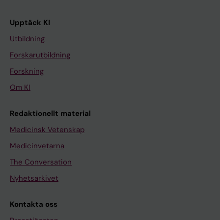
Upptäck KI
Utbildning
Forskarutbildning
Forskning
Om KI
Redaktionellt material
Medicinsk Vetenskap
Medicinvetarna
The Conversation
Nyhetsarkivet
Kontakta oss