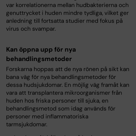
var korrelationerna mellan hudbakterierna och
genuttrycket i huden mindre tydliga, vilket ger
anledning till fortsatta studier med fokus på
virus och svampar.
Kan öppna upp för nya
behandlingsmetoder
Forskarna hoppas att de nya rönen på sikt kan
bana väg för nya behandlingsmetoder för
dessa hudsjukdomar. En möjlig väg framåt kan
vara att transplantera mikroorganismer från
huden hos friska personer till sjuka, en
behandlingsmetod som idag används för
personer med inflammatoriska
tarmsjukdomar.