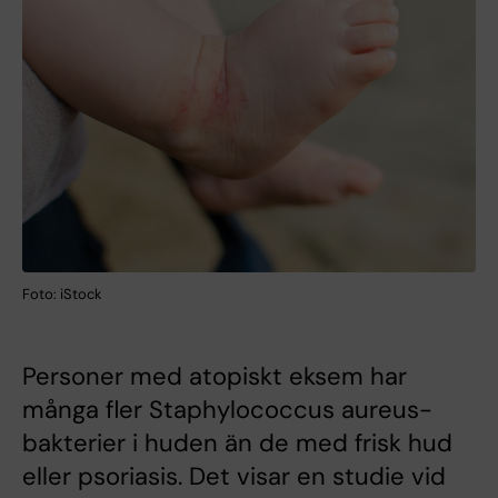
Foto: iStock
Personer med atopiskt eksem har
många fler Staphylococcus aureus-
bakterier i huden än de med frisk hud
eller psoriasis. Det visar en studie vid