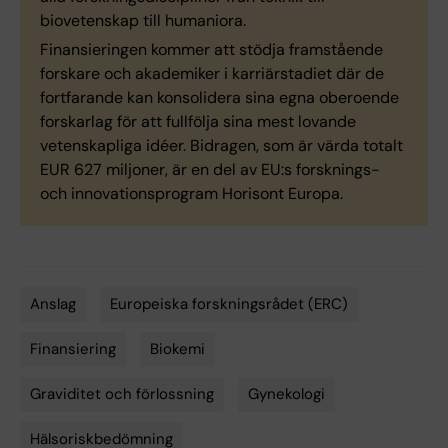
biovetenskap till humaniora.
Finansieringen kommer att stödja framstående
forskare och akademiker i karriärstadiet där de
fortfarande kan konsolidera sina egna oberoende
forskarlag för att fullfölja sina mest lovande
vetenskapliga idéer. Bidragen, som är värda totalt
EUR 627 miljoner, är en del av EU:s forsknings-
och innovationsprogram Horisont Europa.
Anslag
Europeiska forskningsrådet (ERC)
Tags
Finansiering
Biokemi
Graviditet och förlossning
Gynekologi
Hälsoriskbedömning