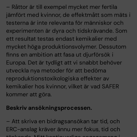
– Råttor är till exempel mycket mer fertila
jämfört med kvinnor, de effektmått som mäts i
testerna är inte relevanta för människor och
experimenten är dyra och tidskrävande. Som
ett resultat testas endast kemikalier med
mycket höga produktionsvolymer. Dessutom
finns en ambition att fasa ut djurförsök i
Europa. Det är tydligt att vi snabbt behöver
utveckla nya metoder för att bedöma
reproduktionstoxikologiska effekter av
kemikalier hos kvinnor, vilket är vad SAFER
kommer att göra.
Beskriv ansökningsprocessen.
– Att skriva en bidragsansökan tar tid, och
ERC-anslag kräver ännu mer fokus, tid och