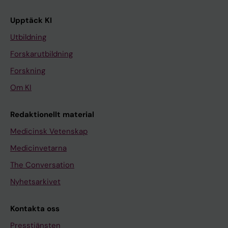
Upptäck KI
Utbildning
Forskarutbildning
Forskning
Om KI
Redaktionellt material
Medicinsk Vetenskap
Medicinvetarna
The Conversation
Nyhetsarkivet
Kontakta oss
Presstjänsten