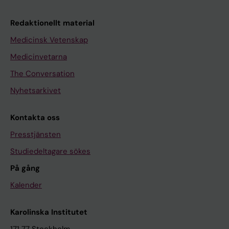
Redaktionellt material
Medicinsk Vetenskap
Medicinvetarna
The Conversation
Nyhetsarkivet
Kontakta oss
Presstjänsten
Studiedeltagare sökes
På gång
Kalender
Karolinska Institutet