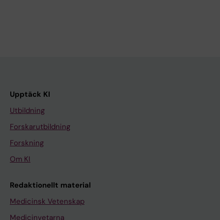
Upptäck KI
Utbildning
Forskarutbildning
Forskning
Om KI
Redaktionellt material
Medicinsk Vetenskap
Medicinvetarna