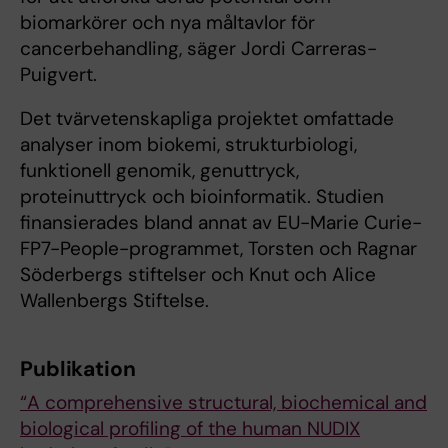
biomarkörer och nya måltavlor för
cancerbehandling, säger Jordi Carreras-
Puigvert.
Det tvärvetenskapliga projektet omfattade
analyser inom biokemi, strukturbiologi,
funktionell genomik, genuttryck,
proteinuttryck och bioinformatik. Studien
finansierades bland annat av EU-Marie Curie-
FP7-People-programmet, Torsten och Ragnar
Söderbergs stiftelser och Knut och Alice
Wallenbergs Stiftelse.
Publikation
“A comprehensive structural, biochemical and
biological profiling of the human NUDIX