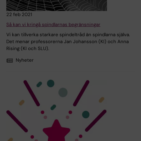
22 feb 2021
Så kan vi kringå spindlarnas begränsningar
Vi kan tillverka starkare spindeltråd än spindlarna själva.
Det menar professorerna Jan Johansson (KI) och Anna
Rising (KI och SLU).
Nyheter