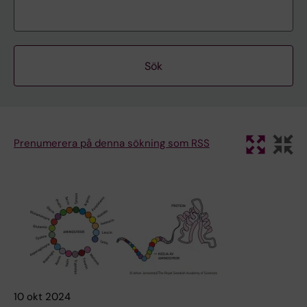
Prenumerera på denna sökning som RSS
10 okt 2024