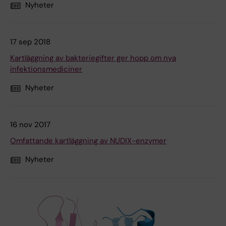
Nyheter
17 sep 2018
Kartläggning av bakteriegifter ger hopp om nya
infektionsmediciner
Nyheter
16 nov 2017
Omfattande kartläggning av NUDIX-enzymer
Nyheter