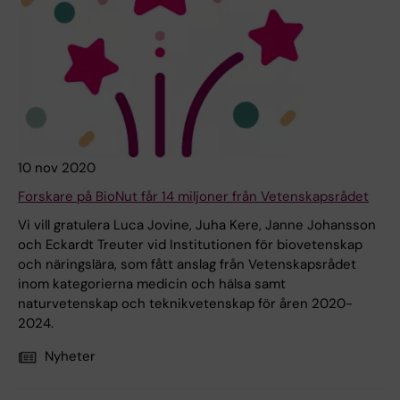
10 nov 2020
Forskare på BioNut får 14 miljoner från Vetenskapsrådet
Vi vill gratulera Luca Jovine, Juha Kere, Janne Johansson
och Eckardt Treuter vid Institutionen för biovetenskap
och näringslära, som fått anslag från Vetenskapsrådet
inom kategorierna medicin och hälsa samt
naturvetenskap och teknikvetenskap för åren 2020-
2024.
Nyheter