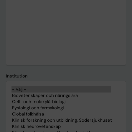
Institution