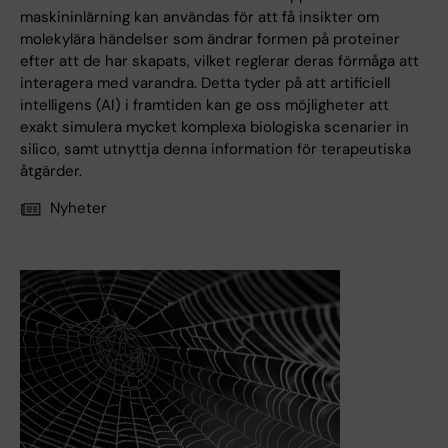
maskininlärning kan användas för att få insikter om
molekylära händelser som ändrar formen på proteiner
efter att de har skapats, vilket reglerar deras förmåga att
interagera med varandra. Detta tyder på att artificiell
intelligens (AI) i framtiden kan ge oss möjligheter att
exakt simulera mycket komplexa biologiska scenarier in
silico, samt utnyttja denna information för terapeutiska
åtgärder.
Nyheter