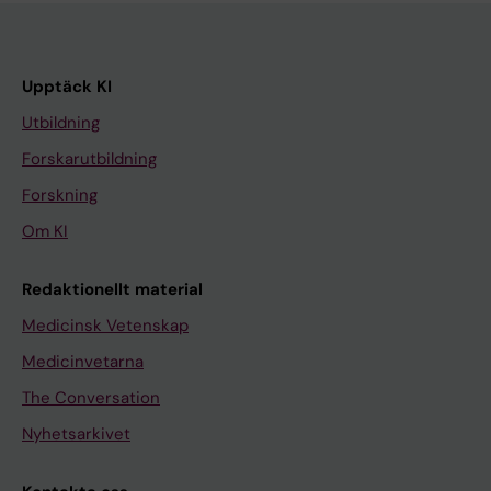
Upptäck KI
Utbildning
Forskarutbildning
Forskning
Om KI
Redaktionellt material
Medicinsk Vetenskap
Medicinvetarna
The Conversation
Nyhetsarkivet