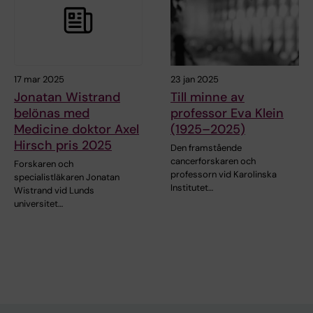
17 mar 2025
23 jan 2025
Jonatan Wistrand
Till minne av
belönas med
professor Eva Klein
Medicine doktor Axel
(1925–2025)
Hirsch pris 2025
Den framstående
cancerforskaren och
Forskaren och
professorn vid Karolinska
specialistläkaren Jonatan
Institutet…
Wistrand vid Lunds
universitet…