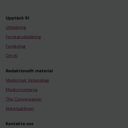
Upptäck KI
Utbildning
Forskarutbildning
Forskning
Om KI
Redaktionellt material
Medicinsk Vetenskap
Medicinvetarna
The Conversation
Nyhetsarkivet
Kontakta oss