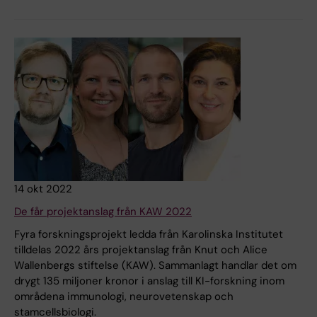
14 okt 2022
De får projektanslag från KAW 2022
Fyra forskningsprojekt ledda från Karolinska Institutet
tilldelas 2022 års projektanslag från Knut och Alice
Wallenbergs stiftelse (KAW). Sammanlagt handlar det om
drygt 135 miljoner kronor i anslag till KI-forskning inom
områdena immunologi, neurovetenskap och
stamcellsbiologi.