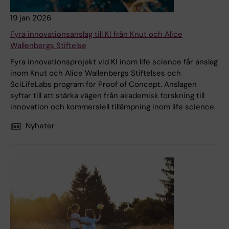
19 jan 2026
Fyra innovationsanslag till KI från Knut och Alice
Wallenbergs Stiftelse
Fyra innovationsprojekt vid KI inom life science får anslag
inom Knut och Alice Wallenbergs Stiftelses och
SciLifeLabs program för Proof of Concept. Anslagen
syftar till att stärka vägen från akademisk forskning till
innovation och kommersiell tillämpning inom life science.
Nyheter