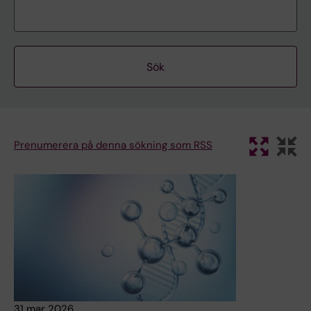
Prenumerera på denna sökning som RSS
31 mar 2026