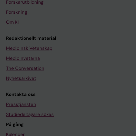
Forskarutbildning
Forskning
Om KI
Redaktionellt material
Medicinsk Vetenskap
Medicinvetarna
The Conversation
Nyhetsarkivet
Kontakta oss
Presstjänsten
Studiedeltagare sökes
På gång
Kalender