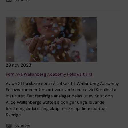
29 nov 2023
Fem nya Wallenberg Academy Fellows till KI
Av de 31 forskare som i år utses till Wallenberg Academy
Fellows kommer fem att vara verksamma vid Karolinska
Institutet. Det femåriga anslaget delas ut av Knut och
Alice Wallenbergs Stiftelse och ger unga, lovande
forskningsledare långsiktig forskningsfinansiering i
Sverige.
Nyheter