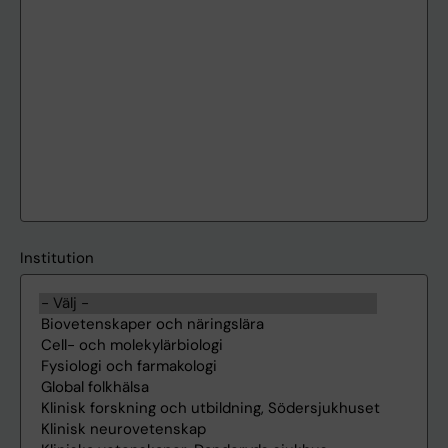
Institution