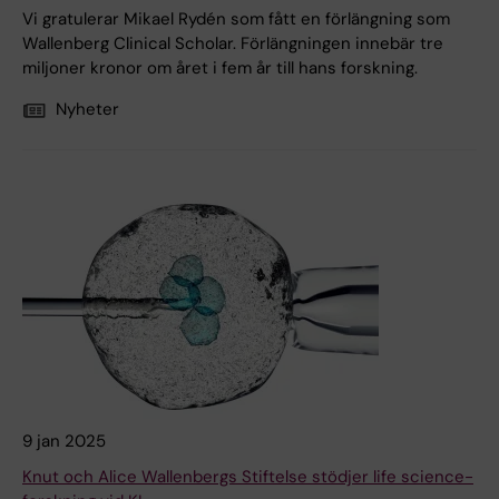
Vi gratulerar Mikael Rydén som fått en förlängning som
Wallenberg Clinical Scholar. Förlängningen innebär tre
miljoner kronor om året i fem år till hans forskning.
Nyheter
9 jan 2025
Knut och Alice Wallenbergs Stiftelse stödjer life science-