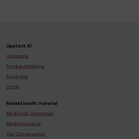
Upptäck KI
Utbildning
Forskarutbildning
Forskning
Om KI
Redaktionellt material
Medicinsk Vetenskap
Medicinvetarna
The Conversation