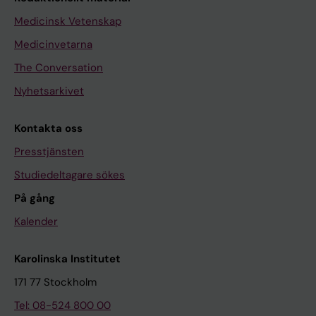
Medicinsk Vetenskap
Medicinvetarna
The Conversation
Nyhetsarkivet
Kontakta oss
Presstjänsten
Studiedeltagare sökes
På gång
Kalender
Karolinska Institutet
171 77 Stockholm
Tel: 08-524 800 00