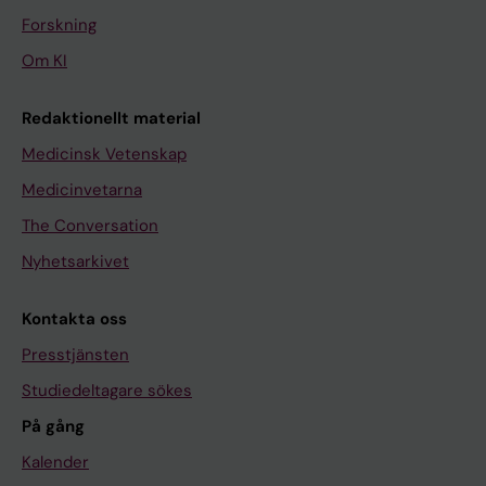
Forskning
Om KI
Redaktionellt material
Medicinsk Vetenskap
Medicinvetarna
The Conversation
Nyhetsarkivet
Kontakta oss
Presstjänsten
Studiedeltagare sökes
På gång
Kalender