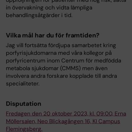
in övervakning och vidta lämpliga
behandlingsåtgärder i tid.
Vilka mål har du för framtiden?
Jag vill fortsätta fördjupa samarbetet kring
porfyrisjukdomarna med våra kollegor på
porfyricentrum inom Centrum för medfödda
metabola sjukdomar (CMMS) men även
involvera andra forskare kopplade till andra
specialiteter.
Disputation
Fredagen den 20 oktober 2023, kl. 09:00, Erna
Möllersalen, Neo Blickagången 16, KI Campus
Flemingsberg.