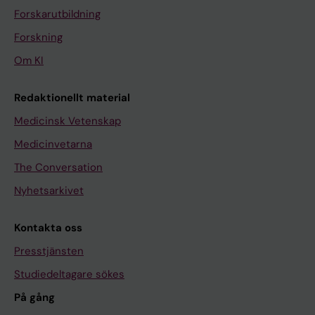
Forskarutbildning
Forskning
Om KI
Redaktionellt material
Medicinsk Vetenskap
Medicinvetarna
The Conversation
Nyhetsarkivet
Kontakta oss
Presstjänsten
Studiedeltagare sökes
På gång