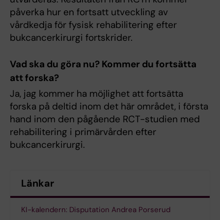
påverka hur en fortsatt utveckling av
vårdkedja för fysisk rehabilitering efter
bukcancerkirurgi fortskrider.
Vad ska du göra nu? Kommer du fortsätta
att forska?
Ja, jag kommer ha möjlighet att fortsätta
forska på deltid inom det här området, i första
hand inom den pågående RCT-studien med
rehabilitering i primärvården efter
bukcancerkirurgi.
Länkar
KI-kalendern: Disputation Andrea Porserud