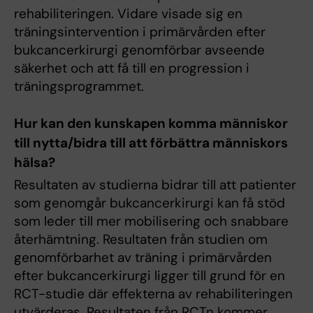
rehabiliteringen. Vidare visade sig en
träningsintervention i primärvården efter
bukcancerkirurgi genomförbar avseende
säkerhet och att få till en progression i
träningsprogrammet.
Hur kan den kunskapen komma människor
till nytta/bidra till att förbättra människors
hälsa?
Resultaten av studierna bidrar till att patienter
som genomgår bukcancerkirurgi kan få stöd
som leder till mer mobilisering och snabbare
återhämtning. Resultaten från studien om
genomförbarhet av träning i primärvården
efter bukcancerkirurgi ligger till grund för en
RCT-studie där effekterna av rehabiliteringen
utvärderas. Resultaten från RCTn kommer