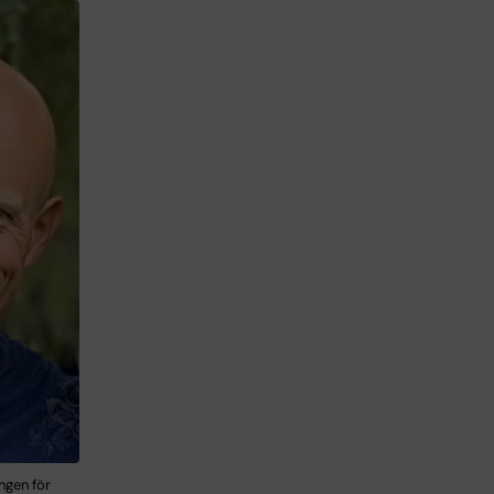
ngen för