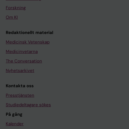
Forskning
Om KI
Redaktionellt material
Medicinsk Vetenskap
Medicinvetarna
The Conversation
Nyhetsarkivet
Kontakta oss
Presstjänsten
Studiedeltagare sökes
På gång
Kalender