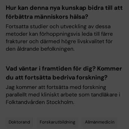
Hur kan denna nya kunskap bidra till att
förbättra människors hälsa?
Fortsatta studier och utveckling av dessa
metoder kan förhoppningsvis leda till färre
frakturer och därmed högre livskvalitet för
den åldrande befolkningen.
Vad väntar i framtiden för dig? Kommer
du att fortsätta bedriva forskning?
Jag kommer att fortsätta med forskning
parallellt med kliniskt arbete som tandläkare i
Folktandvården Stockholm.
Doktorand
Forskarutbildning
Allmänmedicin
Tags