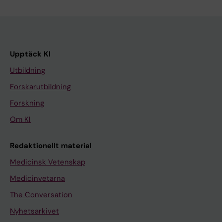
Upptäck KI
Utbildning
Forskarutbildning
Forskning
Om KI
Redaktionellt material
Medicinsk Vetenskap
Medicinvetarna
The Conversation
Nyhetsarkivet