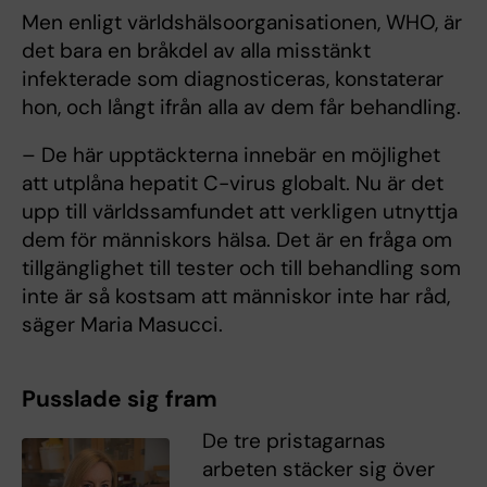
Men enligt världshälsoorganisationen, WHO, är
det bara en bråkdel av alla misstänkt
infekterade som diagnosticeras, konstaterar
hon, och långt ifrån alla av dem får behandling.
– De här upptäckterna innebär en möjlighet
att utplåna hepatit C-virus globalt. Nu är det
upp till världssamfundet att verkligen utnyttja
dem för människors hälsa. Det är en fråga om
tillgänglighet till tester och till behandling som
inte är så kostsam att människor inte har råd,
säger Maria Masucci.
Pusslade sig fram
De tre pristagarnas
arbeten stäcker sig över