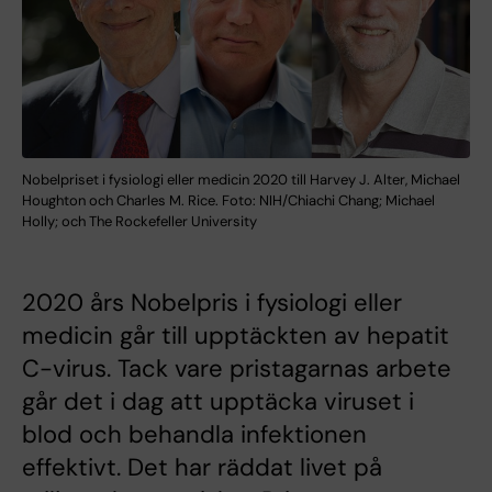
Nobelpriset i fysiologi eller medicin 2020 till Harvey J. Alter, Michael
Houghton och Charles M. Rice. Foto: NIH/Chiachi Chang; Michael
Holly; och The Rockefeller University
2020 års Nobelpris i fysiologi eller
medicin går till upptäckten av hepatit
C-virus. Tack vare pristagarnas arbete
går det i dag att upptäcka viruset i
blod och behandla infektionen
effektivt. Det har räddat livet på