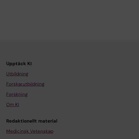
Upptäck KI
Utbildning
Forskarutbildning
Forskning
Om KI
Redaktionellt material
Medicinsk Vetenskap