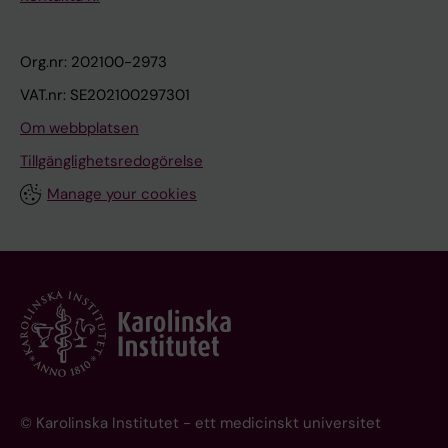
Org.nr: 202100-2973
VAT.nr: SE202100297301
Om webbplatsen
Tillgänglighetsredogörelse
Manage your cookies
© Karolinska Institutet - ett medicinskt universitet