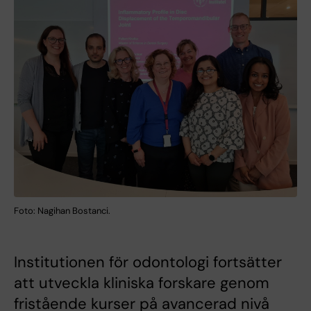
Foto: Nagihan Bostanci.
Institutionen för odontologi fortsätter
att utveckla kliniska forskare genom
fristående kurser på avancerad nivå