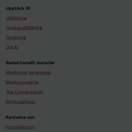
Upptäck KI
Utbildning
Forskarutbildning
Forskning
Om KI
Redaktionellt material
Medicinsk Vetenskap
Medicinvetarna
The Conversation
Nyhetsarkivet
Kontakta oss
Presstjänsten