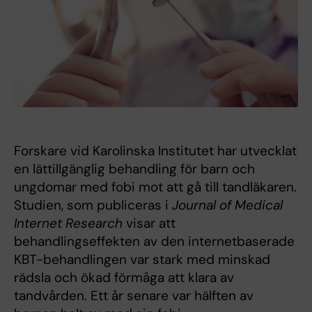
Forskare vid Karolinska Institutet har utvecklat
en lättillgänglig behandling för barn och
ungdomar med fobi mot att gå till tandläkaren.
Studien, som publiceras i
Journal of Medical
Internet Research
visar att
behandlingseffekten av den internetbaserade
KBT-behandlingen var stark med minskad
rädsla och ökad förmåga att klara av
tandvården. Ett år senare var hälften av