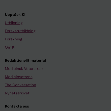
Upptäck KI
Utbildning
Forskarutbildning
Forskning
Om KI
Redaktionellt material
Medicinsk Vetenskap
Medicinvetarna
The Conversation
Nyhetsarkivet
Kontakta oss