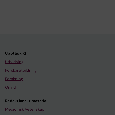
Upptäck KI
Utbildning
Forskarutbildning
Forskning
Om KI
Redaktionellt material
Medicinsk Vetenskap