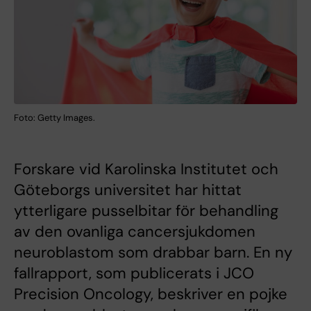
Foto: Getty Images.
Forskare vid Karolinska Institutet och
Göteborgs universitet har hittat
ytterligare pusselbitar för behandling
av den ovanliga cancersjukdomen
neuroblastom som drabbar barn. En ny
fallrapport, som publicerats i JCO
Precision Oncology, beskriver en pojke