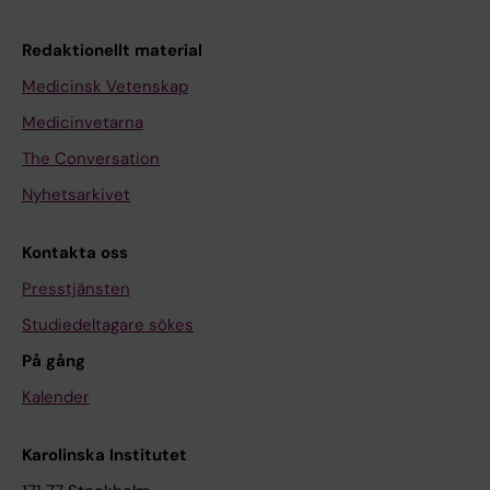
Redaktionellt material
Medicinsk Vetenskap
Medicinvetarna
The Conversation
Nyhetsarkivet
Kontakta oss
Presstjänsten
Studiedeltagare sökes
På gång
Kalender
Karolinska Institutet