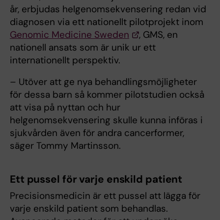
år, erbjudas helgenomsekvensering redan vid
diagnosen via ett nationellt pilotprojekt inom
Genomic Medicine Sweden
, GMS, en
nationell ansats som är unik ur ett
internationellt perspektiv.
– Utöver att ge nya behandlingsmöjligheter
för dessa barn så kommer pilotstudien också
att visa på nyttan och hur
helgenomsekvensering skulle kunna införas i
sjukvården även för andra cancerformer,
säger Tommy Martinsson.
Ett pussel för varje enskild patient
Precisionsmedicin är ett pussel att lägga för
varje enskild patient som behandlas.