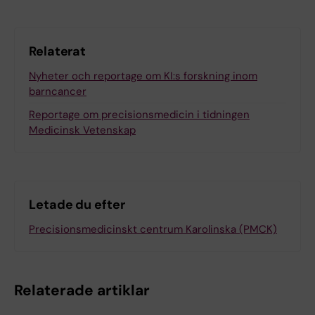
Relaterat
Nyheter och reportage om KI:s forskning inom
barncancer
Reportage om precisionsmedicin i tidningen
Medicinsk Vetenskap
Letade du efter
Precisionsmedicinskt centrum Karolinska (PMCK)
Relaterade artiklar