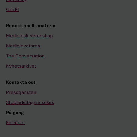
Om KI
Redaktionellt material
Medicinsk Vetenskap
Medicinvetarna
The Conversation
Nyhetsarkivet
Kontakta oss
Presstjänsten
Studiedeltagare sökes
På gång
Kalender