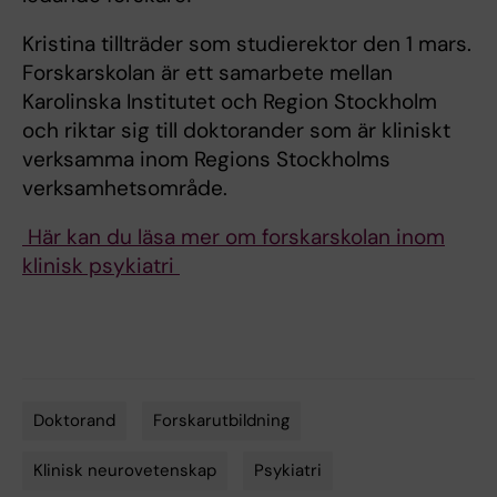
Kristina tillträder som studierektor den 1 mars.
Forskarskolan är ett samarbete mellan
Karolinska Institutet och Region Stockholm
och riktar sig till doktorander som är kliniskt
verksamma inom Regions Stockholms
verksamhetsområde.
Här kan du läsa mer om forskarskolan inom
klinisk psykiatri
Doktorand
Forskarutbildning
Tags
Klinisk neurovetenskap
Psykiatri