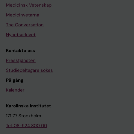
Medicinsk Vetenskap
Medicinvetarna
The Conversation
Nyhetsarkivet
Kontakta oss
Presstjänsten
Studiedeltagare sökes
På gång
Kalender
Karolinska Institutet
171 77 Stockholm
Tel: 08-524 800 00