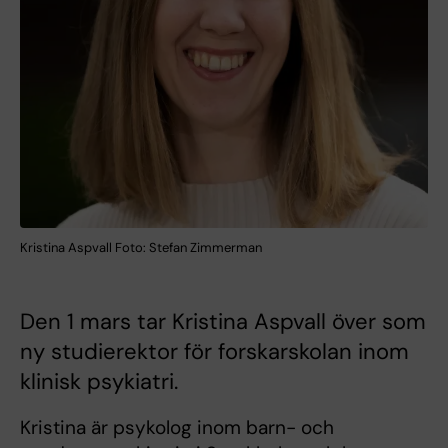
Kristina Aspvall Foto: Stefan Zimmerman
Den 1 mars tar Kristina Aspvall över som
ny studierektor för forskarskolan inom
klinisk psykiatri.
Kristina är psykolog inom barn- och