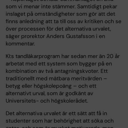
som vi menar inte stämmer. Samtidigt pekar
inslaget på omständigheter som gör att det
finns anledning att ta till oss av kritiken och se
över processen för det alternativa urvalet,
säger prorektor Anders Gustafsson i en
kommentar.
KI:s tandläkarprogram har sedan mer än 20 år
arbetat med ett system som bygger på en
kombination av två antagningskvoter. Ett
traditionellt med mätbara meritvärden –
betyg eller högskolepoäng – och ett
alternativt urval, som är godkänt av
Universitets- och högskolerådet.
Det alternativa urvalet är ett sätt att få in
studenter som har behörighet att söka och