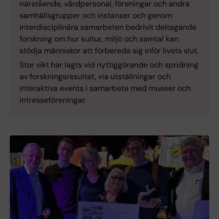
närstående, vårdpersonal, föreningar och andra
samhällsgrupper och instanser och genom
interdisciplinära samarbeten bedrivit deltagande
forskning om hur kultur, miljö och samtal kan
stödja människor att förbereda sig inför livets slut.
Stor vikt har lagts vid nyttiggörande och spridning
av forskningsresultat, via utställningar och
interaktiva events i samarbete med museer och
intresseföreningar.