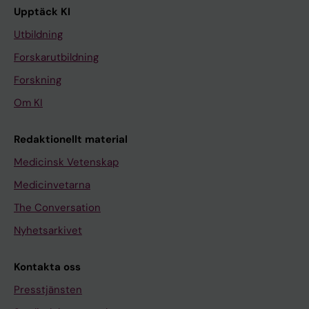
Upptäck KI
Utbildning
Forskarutbildning
Forskning
Om KI
Redaktionellt material
Medicinsk Vetenskap
Medicinvetarna
The Conversation
Nyhetsarkivet
Kontakta oss
Presstjänsten