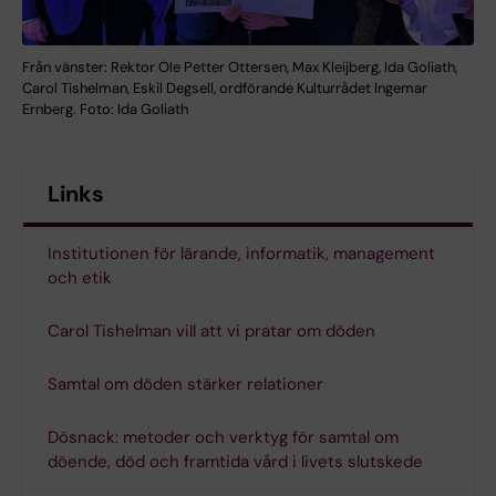
Från vänster: Rektor Ole Petter Ottersen, Max Kleijberg, Ida Goliath,
Carol Tishelman, Eskil Degsell, ordförande Kulturrådet Ingemar
Ernberg. Foto: Ida Goliath
Links
Institutionen för lärande, informatik, management
och etik
Carol Tishelman vill att vi pratar om döden
Samtal om döden stärker relationer
Dösnack: metoder och verktyg för samtal om
döende, död och framtida vård i livets slutskede