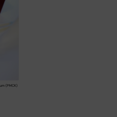
trum (PMCK)