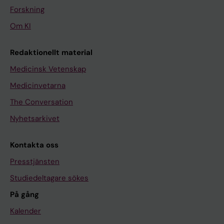
Forskning
Om KI
Redaktionellt material
Medicinsk Vetenskap
Medicinvetarna
The Conversation
Nyhetsarkivet
Kontakta oss
Presstjänsten
Studiedeltagare sökes
På gång
Kalender