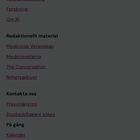
Forskning
Om KI
Redaktionellt material
Medicinsk Vetenskap
Medicinvetarna
The Conversation
Nyhetsarkivet
Kontakta oss
Presstjänsten
Studiedeltagare sökes
På gång
Kalender