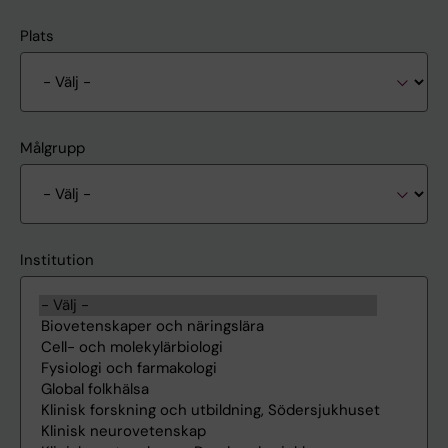
Plats
Målgrupp
Institution