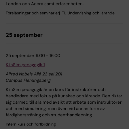
London och Accra samt erfarenheter…
Föreläsningar och seminarier
TL Undervisning och lärande
25 september
25 september 9:00 - 16:00
KlinSim pedagogik 1
Alfred Nobels Allé 23 sal 201
Campus Flemingsberg
KlinSim pedagogik är en kurs för instruktörer och
handledare med fokus på kunskap och lärande. Den riktar
sig därmed till alla med avsikt att arbeta som instruktörer
och med simulering, men även vid annan form av
färdighetsträning och studenthandledning.
Intern kurs och fortbildning