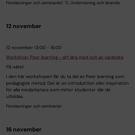
Föreläsningar och seminarier
TL Undervisning och lärande
12 november
12 november 13:00 - 16:00
Workshop: Peer learning - att lära med och av varandra
På nätet
I den här workshopen får du ta del av Peer learning som
pedagogisk metod. Det är en introduktion eller inspiration
för alla medarbetare som möter studenter där de
utbildas.
Föreläsningar och seminarier
16 november