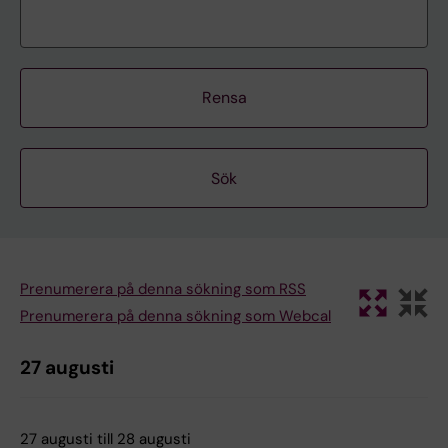
Rensa
Prenumerera på denna sökning som RSS
Prenumerera på denna sökning som Webcal
27 augusti
27 augusti till 28 augusti