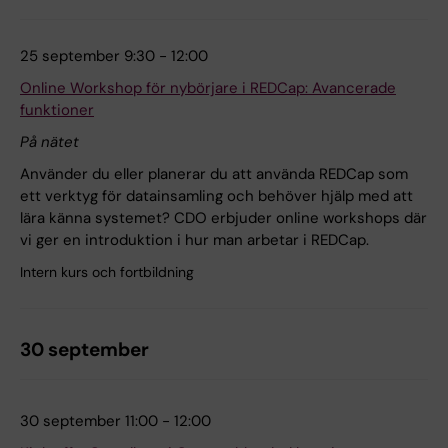
25 september 9:30 - 12:00
Online Workshop för nybörjare i REDCap: Avancerade
funktioner
På nätet
Använder du eller planerar du att använda REDCap som
ett verktyg för datainsamling och behöver hjälp med att
lära känna systemet? CDO erbjuder online workshops där
vi ger en introduktion i hur man arbetar i REDCap.
Intern kurs och fortbildning
30 september
30 september 11:00 - 12:00