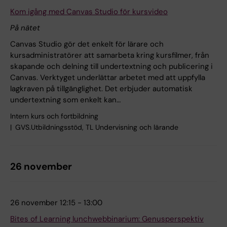
Kom igång med Canvas Studio för kursvideo
På nätet
Canvas Studio gör det enkelt för lärare och
kursadministratörer att samarbeta kring kursfilmer, från
skapande och delning till undertextning och publicering i
Canvas. Verktyget underlättar arbetet med att uppfylla
lagkraven på tillgänglighet. Det erbjuder automatisk
undertextning som enkelt kan…
Intern kurs och fortbildning
GVS.Utbildningsstöd, TL Undervisning och lärande
26 november
26 november 12:15 - 13:00
Bites of Learning lunchwebbinarium: Genusperspektiv