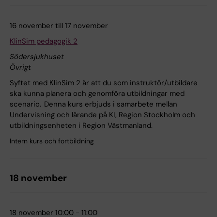
16 november till 17 november
KlinSim pedagogik 2
Södersjukhuset
Övrigt
Syftet med KlinSim 2 är att du som instruktör/utbildare
ska kunna planera och genomföra utbildningar med
scenario. Denna kurs erbjuds i samarbete mellan
Undervisning och lärande på KI, Region Stockholm och
utbildningsenheten i Region Västmanland.
Intern kurs och fortbildning
18 november
18 november 10:00 - 11:00