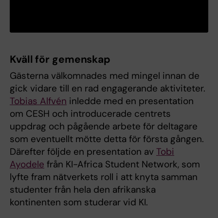
Kväll för gemenskap
Gästerna välkomnades med mingel innan de
gick vidare till en rad engagerande aktiviteter.
Tobias Alfvén
inledde med en presentation
om CESH och introducerade centrets
uppdrag och pågående arbete för deltagare
som eventuellt mötte detta för första gången.
Därefter följde en presentation av
Tobi
Ayodele
från KI-Africa Student Network, som
lyfte fram nätverkets roll i att knyta samman
studenter från hela den afrikanska
kontinenten som studerar vid KI.