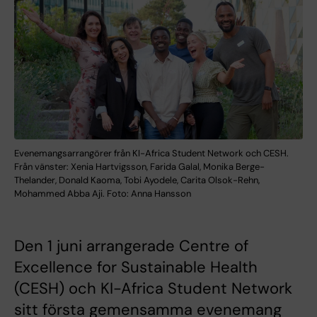
Evenemangsarrangörer från KI-Africa Student Network och CESH.
Från vänster: Xenia Hartvigsson, Farida Galal, Monika Berge-
Thelander, Donald Kaoma, Tobi Ayodele, Carita Olsok-Rehn,
Mohammed Abba Aji. Foto: Anna Hansson
Den 1 juni arrangerade Centre of
Excellence for Sustainable Health
(CESH) och KI-Africa Student Network
sitt första gemensamma evenemang