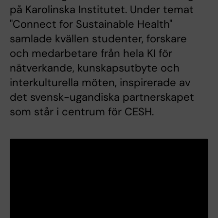
på Karolinska Institutet. Under temat
"Connect for Sustainable Health"
samlade kvällen studenter, forskare
och medarbetare från hela KI för
nätverkande, kunskapsutbyte och
interkulturella möten, inspirerade av
det svensk-ugandiska partnerskapet
som står i centrum för CESH.