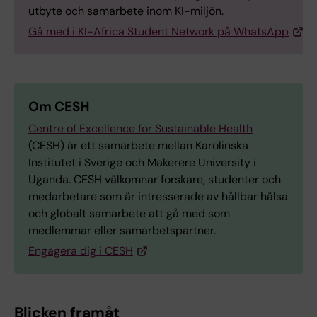
utbyte och samarbete inom KI-miljön.
Gå med i KI-Africa Student Network på WhatsApp
Om CESH
Centre of Excellence for Sustainable Health
(CESH) är ett samarbete mellan Karolinska
Institutet i Sverige och Makerere University i
Uganda. CESH välkomnar forskare, studenter och
medarbetare som är intresserade av hållbar hälsa
och globalt samarbete att gå med som
medlemmar eller samarbetspartner.
Engagera dig i CESH
Blicken framåt