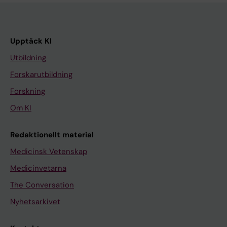
Upptäck KI
Utbildning
Forskarutbildning
Forskning
Om KI
Redaktionellt material
Medicinsk Vetenskap
Medicinvetarna
The Conversation
Nyhetsarkivet