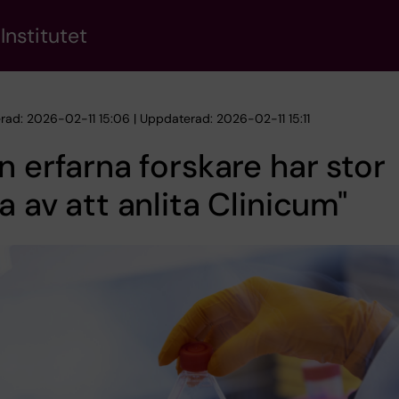
Institutet
erad: 2026-02-11 15:06 | Uppdaterad: 2026-02-11 15:11
n erfarna forskare har stor
a av att anlita Clinicum"