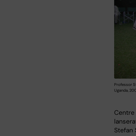
Professor S
Uganda, 2007
Centre 
lansera
Stefan 