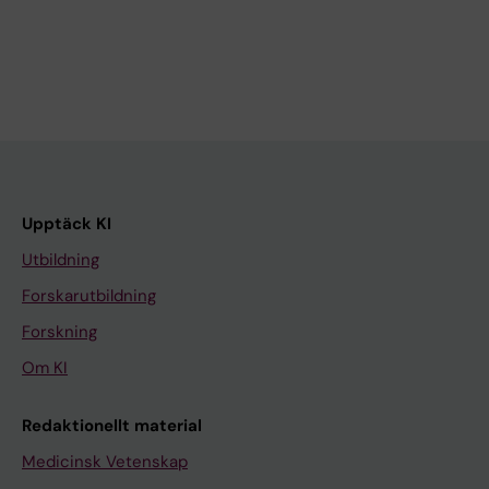
Upptäck KI
Utbildning
Forskarutbildning
Forskning
Om KI
Redaktionellt material
Medicinsk Vetenskap