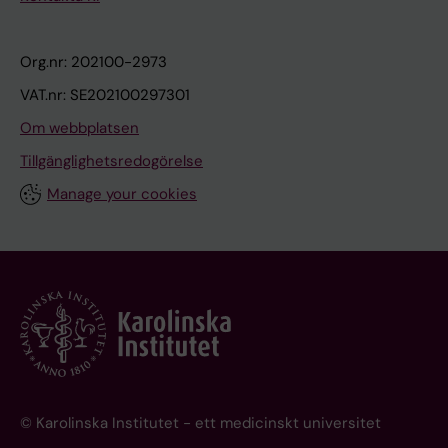
Org.nr: 202100-2973
VAT.nr: SE202100297301
Om webbplatsen
Tillgänglighetsredogörelse
Manage your cookies
© Karolinska Institutet - ett medicinskt universitet