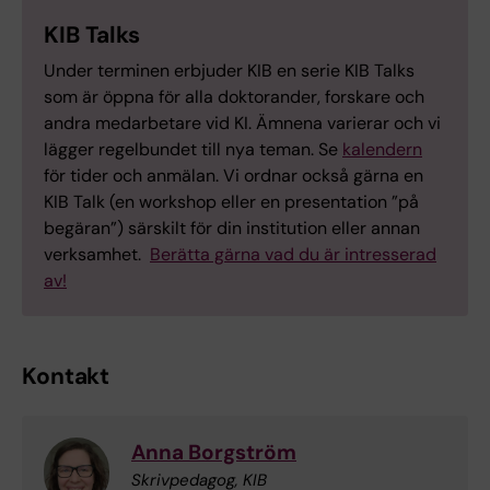
KIB Talks
Under terminen erbjuder KIB en serie KIB Talks
som är öppna för alla doktorander, forskare och
andra medarbetare vid KI. Ämnena varierar och vi
lägger regelbundet till nya teman. Se
kalendern
för tider och anmälan. Vi ordnar också gärna en
KIB Talk (en workshop eller en presentation ”på
begäran”) särskilt för din institution eller annan
verksamhet.
Berätta gärna vad du är intresserad
av!
Kontakt
Anna Borgström
Skrivpedagog, KIB