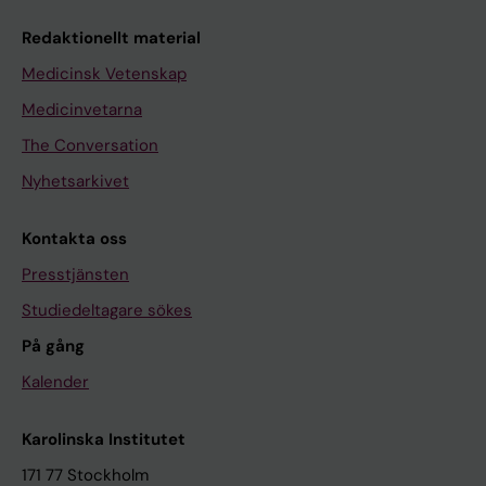
Redaktionellt material
Medicinsk Vetenskap
Medicinvetarna
The Conversation
Nyhetsarkivet
Kontakta oss
Presstjänsten
Studiedeltagare sökes
På gång
Kalender
Karolinska Institutet
171 77 Stockholm