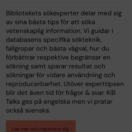
Bibliotekets sökexperter delar med sig
av sina bästa tips för att söka
vetenskaplig information. Vi guidar i
databasens specifika sökteknik,
fallgropar och bästa vägval, hur du
förbättrar respektive begränsar en
sökning samt sparar resultat och
sökningar för vidare användning och
reproducerbarhet. Utöver experttipsen
blir det även tid för frågor & svar. KIB
Talks ges på engelska men vi pratar
också svenska.
Läs mer och registrera dig.