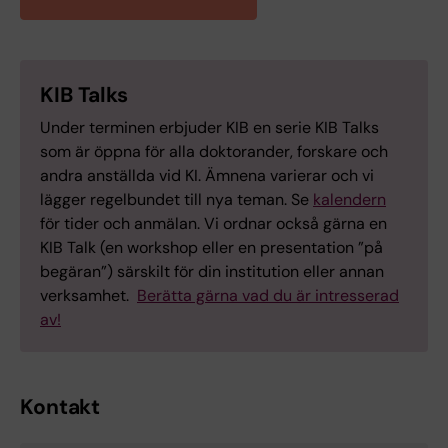
KIB Talks
Under terminen erbjuder KIB en serie KIB Talks
som är öppna för alla doktorander, forskare och
andra anställda vid KI. Ämnena varierar och vi
lägger regelbundet till nya teman. Se
kalendern
för tider och anmälan. Vi ordnar också gärna en
KIB Talk (en workshop eller en presentation ”på
begäran”) särskilt för din institution eller annan
verksamhet.
Berätta gärna vad du är intresserad
av!
Kontakt