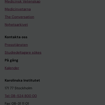
Medicinsk Vetenskap
Medicinvetarna
The Conversation
Nyhetsarkivet
Kontakta oss
Presstjänsten
Studiedeltagare sökes
På gång
Kalender
Karolinska Institutet
171 77 Stockholm
Tel: 08-524 800 00
Fax: 08-31 11 01