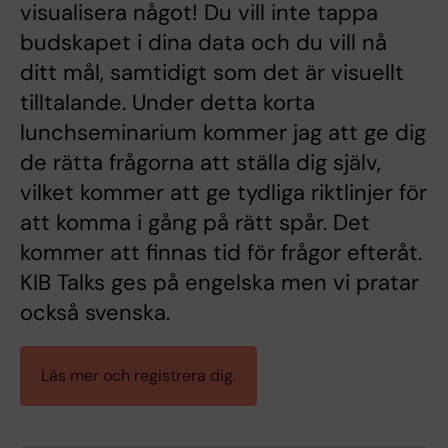
visualisera något! Du vill inte tappa
budskapet i dina data och du vill nå
ditt mål, samtidigt som det är visuellt
tilltalande. Under detta korta
lunchseminarium kommer jag att ge dig
de rätta frågorna att ställa dig själv,
vilket kommer att ge tydliga riktlinjer för
att komma i gång på rätt spår. Det
kommer att finnas tid för frågor efteråt.
KIB Talks ges på engelska men vi pratar
också svenska.
Läs mer och registrera dig.