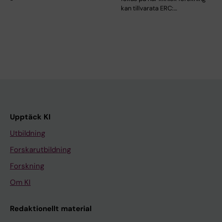
kan tillvarata ERC:…
Upptäck KI
Utbildning
Forskarutbildning
Forskning
Om KI
Redaktionellt material