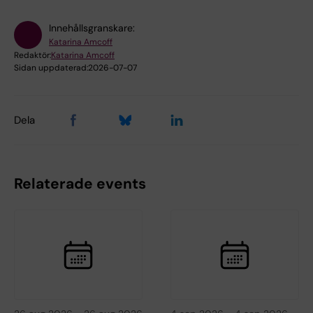
Innehållsgranskare:
Katarina Amcoff
Redaktör:
Katarina Amcoff
Sidan uppdaterad:
2026-07-07
Dela
Relaterade events